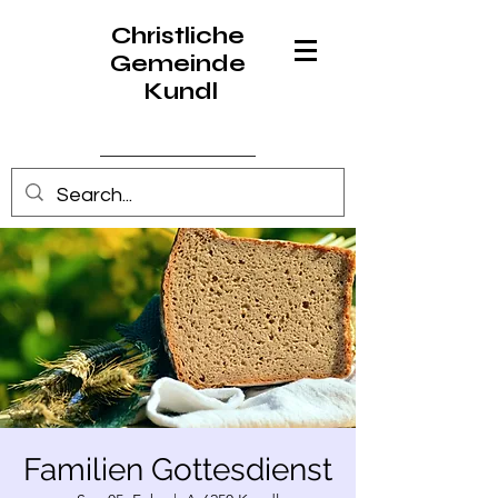
Christliche
Gemeinde
Kundl
Anmelden
Familien Gottesdienst