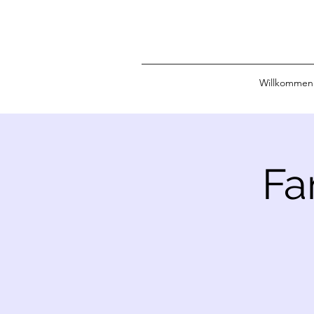
Willkommen
Fa