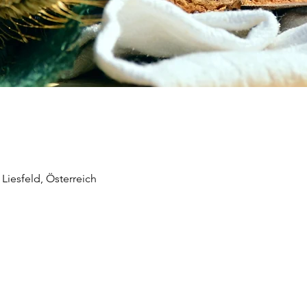
Liesfeld, Österreich