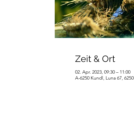
Zeit & Ort
02. Apr. 2023, 09:30 – 11:00
A-6250 Kundl, Luna 67, 6250 