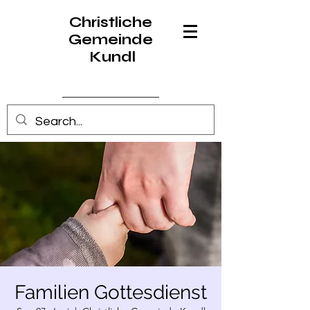
Christliche
Gemeinde
Kundl
Anmelden
Familien Gottesdienst