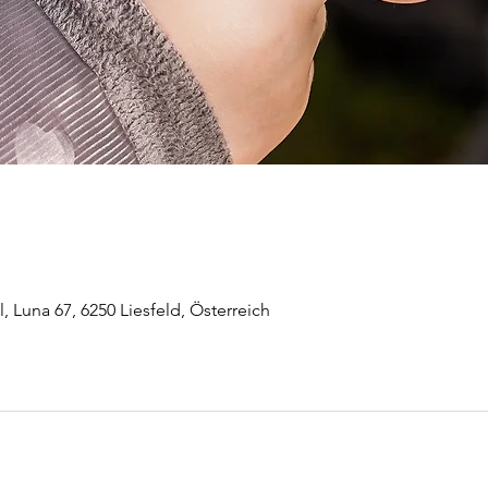
 Luna 67, 6250 Liesfeld, Österreich