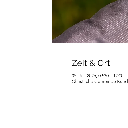
Zeit & Ort
05. Juli 2026, 09:30 – 12:00
Christliche Gemeinde Kundl,