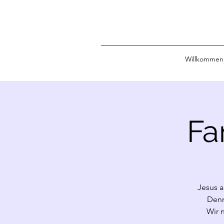
Willkommen
Fa
Jesus a
Denn
Wir 