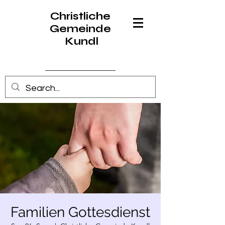
Christliche
Gemeinde
Kundl
Anmelden
Familien Gottesdienst