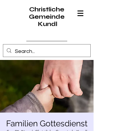
Christliche
Gemeinde
Kundl
Anmelden
Familien Gottesdienst