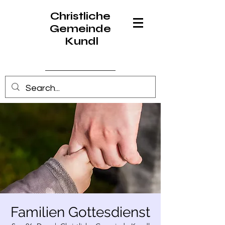
Christliche
Gemeinde
Kundl
Anmelden
Familien Gottesdienst