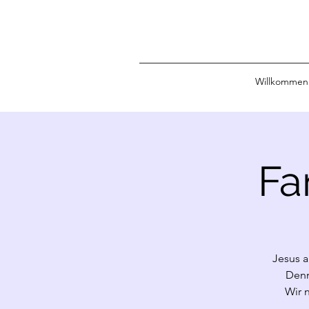
Willkommen
Fa
Jesus a
Denn
Wir 