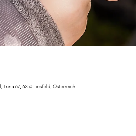
 Luna 67, 6250 Liesfeld, Österreich