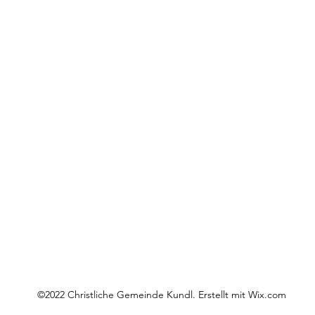
©2022 Christliche Gemeinde Kundl. Erstellt mit Wix.com