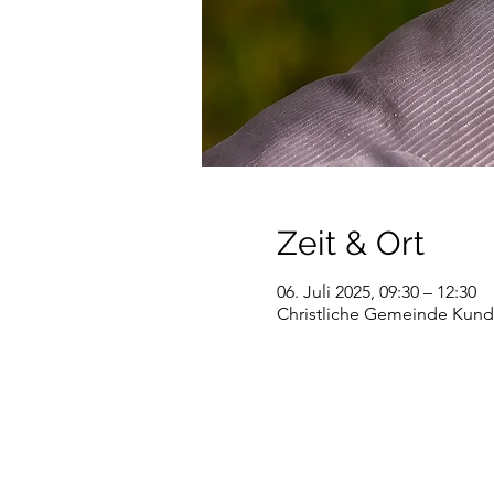
Zeit & Ort
06. Juli 2025, 09:30 – 12:30
Christliche Gemeinde Kundl,