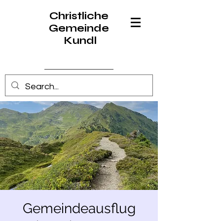
Christliche
Gemeinde
Kundl
Anmelden
Gemeindeausflug