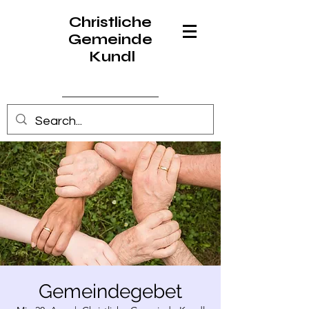
Christliche
Gemeinde
Kundl
Anmelden
Gemeindegebet