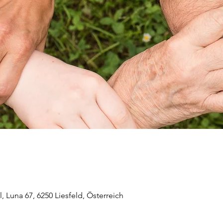
 Luna 67, 6250 Liesfeld, Österreich