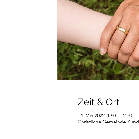
Zeit & Ort
04. Mai 2022, 19:00 – 20:00
Christliche Gemeinde Kundl,