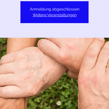
Anmeldung abgeschlossen
Weitere Veranstaltungen