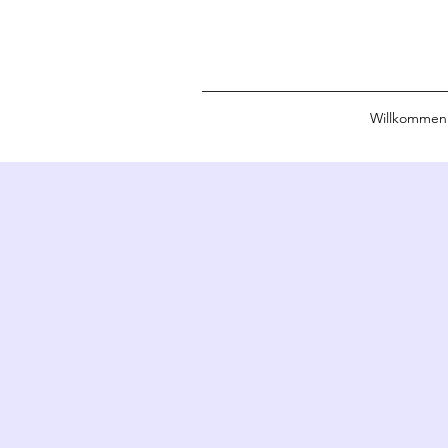
Willkommen