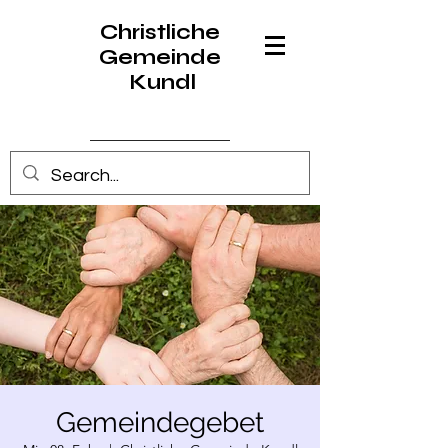
Christliche
Gemeinde
Kundl
Anmelden
Gemeindegebet