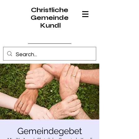
Christliche
Gemeinde
Kundl
Anmelden
Gemeindegebet