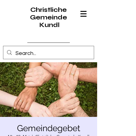
Christliche
Gemeinde
Kundl
Anmelden
Gemeindegebet