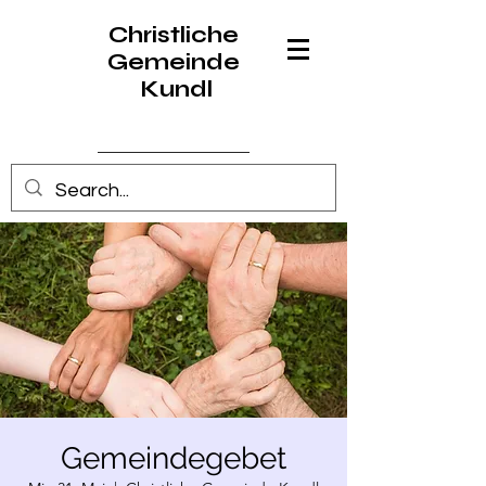
Christliche
Gemeinde
Kundl
Anmelden
Gemeindegebet