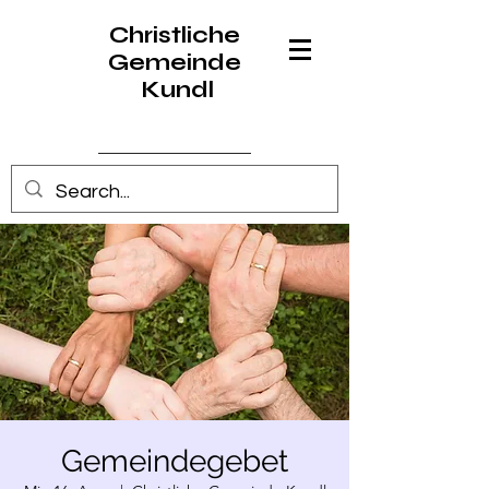
Christliche
Gemeinde
Kundl
Anmelden
Gemeindegebet