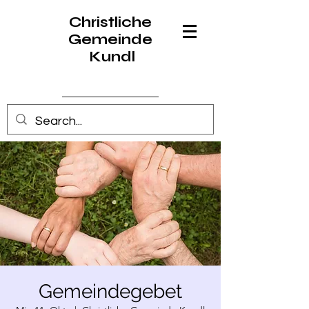
Christliche
Gemeinde
Kundl
Anmelden
Gemeindegebet