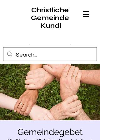
Christliche
Gemeinde
Kundl
Anmelden
Gemeindegebet