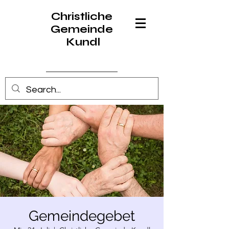
Christliche
Gemeinde
Kundl
Anmelden
Gemeindegebet