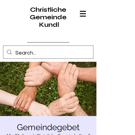
Christliche
Gemeinde
Kundl
Anmelden
Gemeindegebet