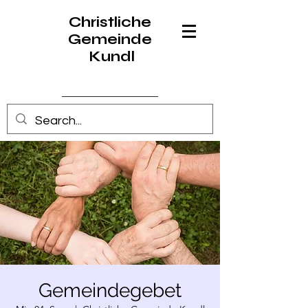
Christliche
Gemeinde
Kundl
Anmelden
Gemeindegebet