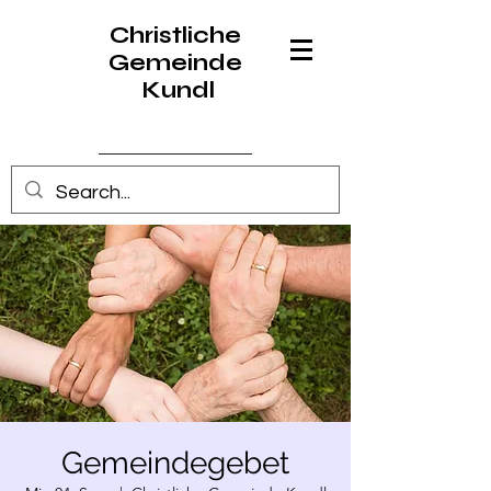
Christliche
Gemeinde
Kundl
Anmelden
Gemeindegebet