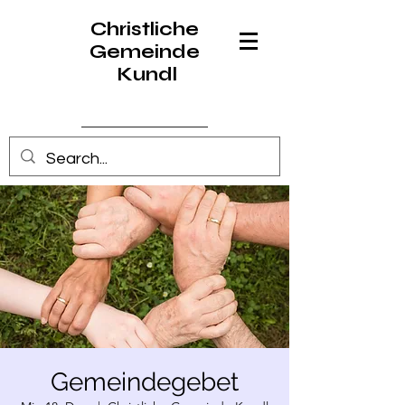
Christliche
Gemeinde
Kundl
Anmelden
Gemeindegebet