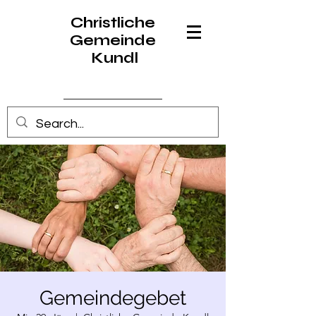
Christliche
Gemeinde
Kundl
Anmelden
Gemeindegebet