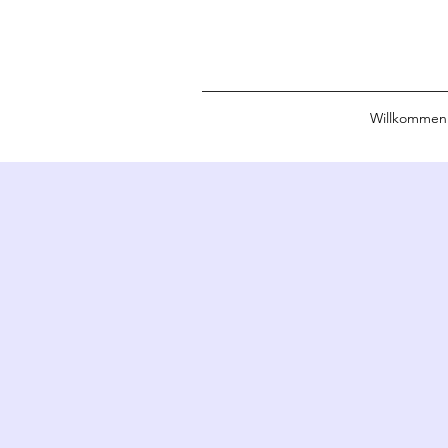
Willkommen