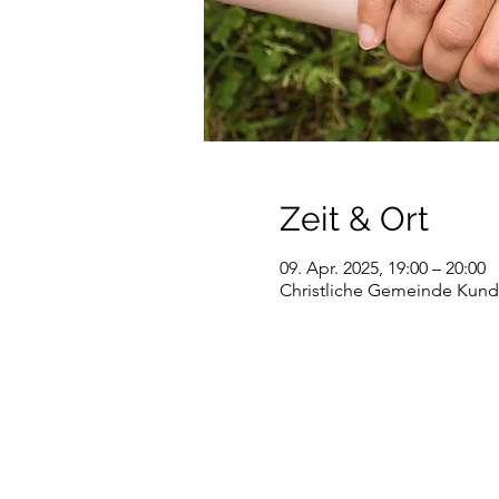
Zeit & Ort
09. Apr. 2025, 19:00 – 20:00
Christliche Gemeinde Kundl,