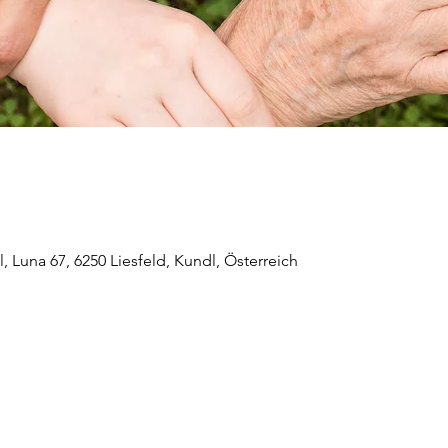
 Luna 67, 6250 Liesfeld, Kundl, Österreich