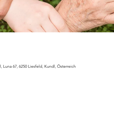
 Luna 67, 6250 Liesfeld, Kundl, Österreich