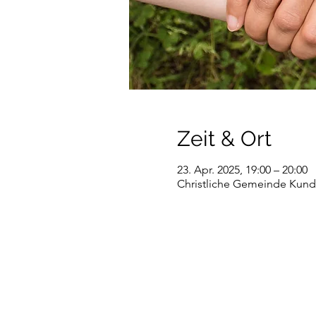
Zeit & Ort
23. Apr. 2025, 19:00 – 20:00
Christliche Gemeinde Kundl,