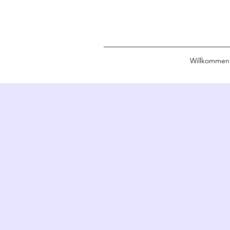
Willkommen