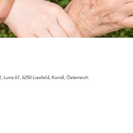
 Luna 67, 6250 Liesfeld, Kundl, Österreich