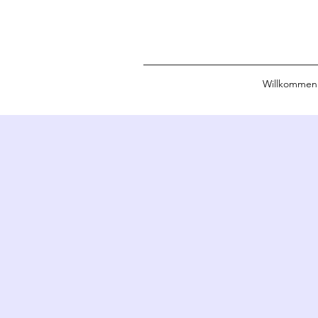
Willkommen