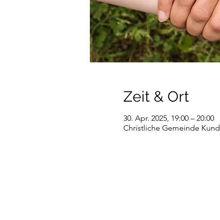
Zeit & Ort
30. Apr. 2025, 19:00 – 20:00
Christliche Gemeinde Kundl,