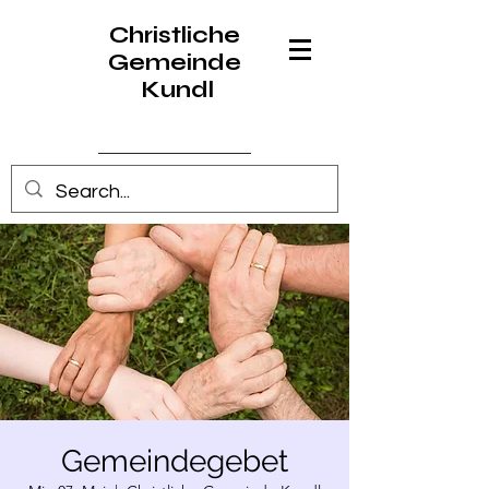
Christliche
Gemeinde
Kundl
Anmelden
Gemeindegebet