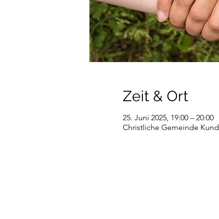
Zeit & Ort
25. Juni 2025, 19:00 – 20:00
Christliche Gemeinde Kundl,