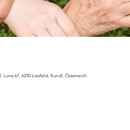
 Luna 67, 6250 Liesfeld, Kundl, Österreich