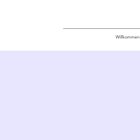
Willkommen