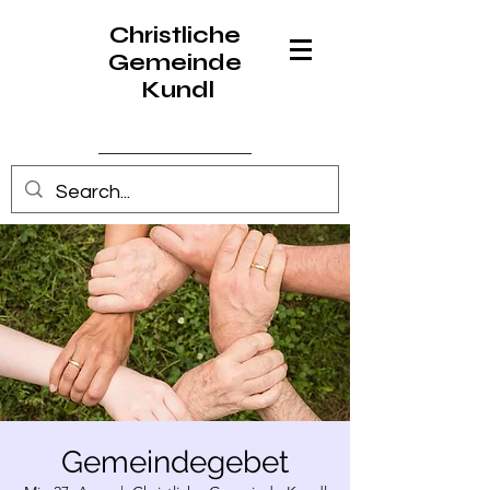
Christliche
Gemeinde
Kundl
Anmelden
Gemeindegebet