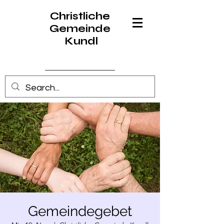
Christliche
Gemeinde
Kundl
Anmelden
Gemeindegebet