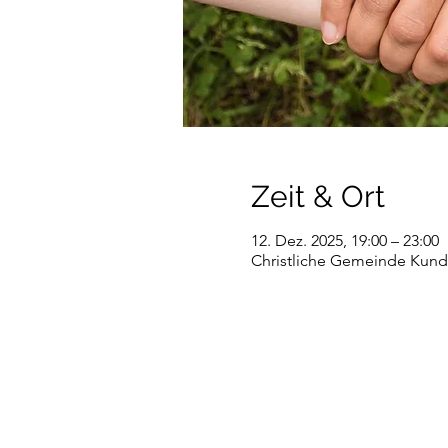
Zeit & Ort
12. Dez. 2025, 19:00 – 23:00
Christliche Gemeinde Kundl,