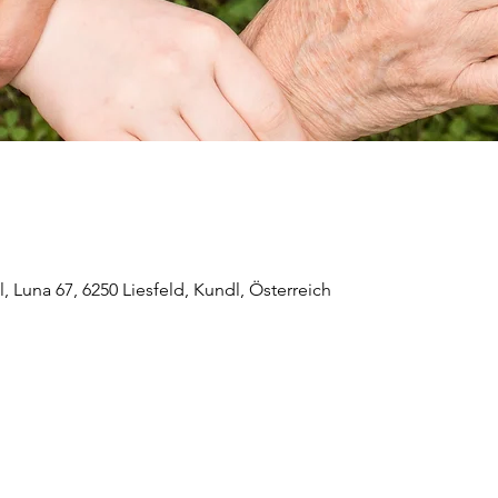
 Luna 67, 6250 Liesfeld, Kundl, Österreich