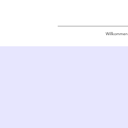
Willkommen