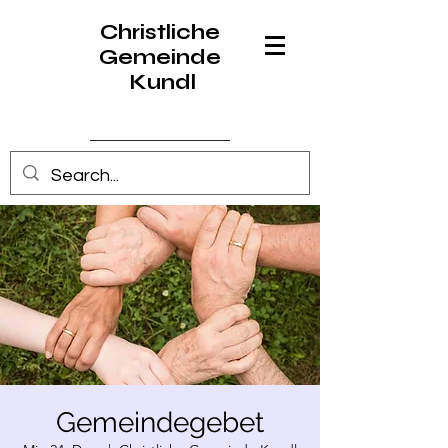
Christliche
Gemeinde
Kundl
Anmelden
Gemeindegebet