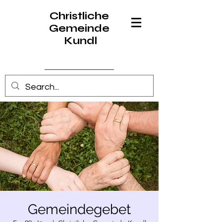
Christliche
Gemeinde
Kundl
Anmelden
Gemeindegebet