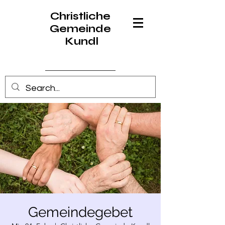
Christliche
Gemeinde
Kundl
Anmelden
Gemeindegebet