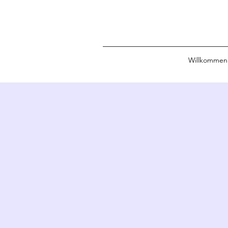
Willkommen