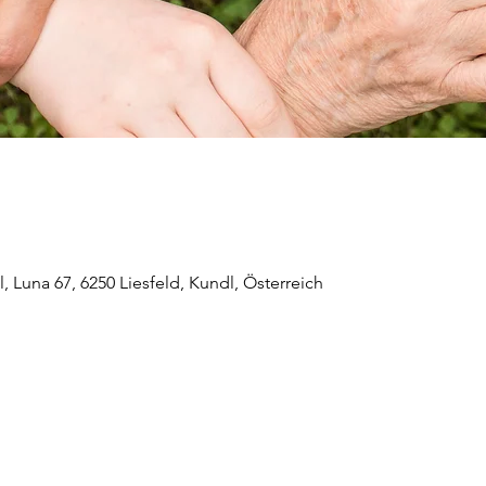
 Luna 67, 6250 Liesfeld, Kundl, Österreich