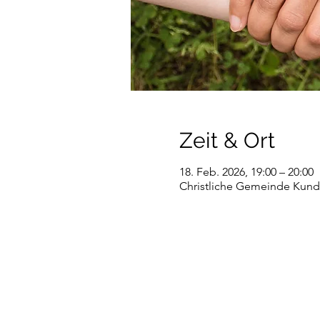
Zeit & Ort
18. Feb. 2026, 19:00 – 20:00
Christliche Gemeinde Kundl,