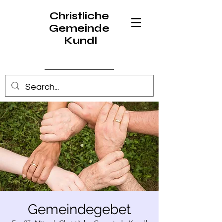
Christliche
Gemeinde
Kundl
Anmelden
Gemeindegebet