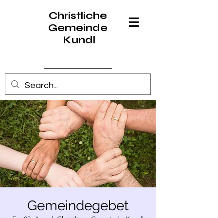
Christliche
Gemeinde
Kundl
Anmelden
Gemeindegebet