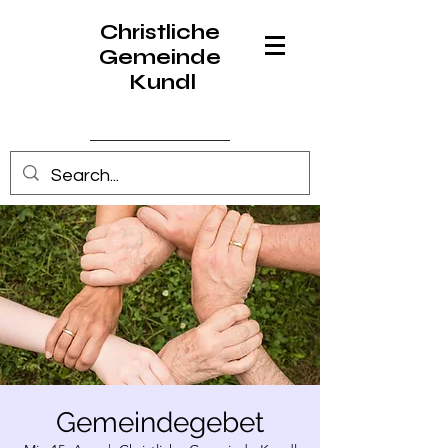
Christliche
Gemeinde
Kundl
Anmelden
Gemeindegebet