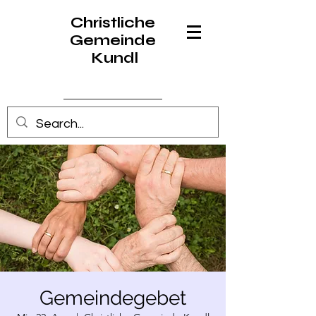
Christliche
Gemeinde
Kundl
Anmelden
Gemeindegebet