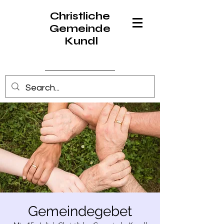
Christliche
Gemeinde
Kundl
Anmelden
Gemeindegebet