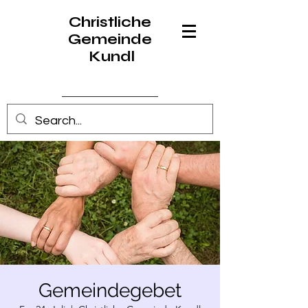
Christliche
Gemeinde
Kundl
Anmelden
Gemeindegebet