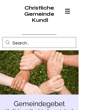
Christliche
Gemeinde
Kundl
Anmelden
Gemeindegebet