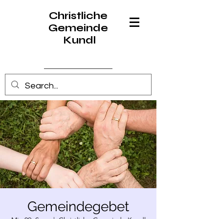
Christliche
Gemeinde
Kundl
Anmelden
Gemeindegebet