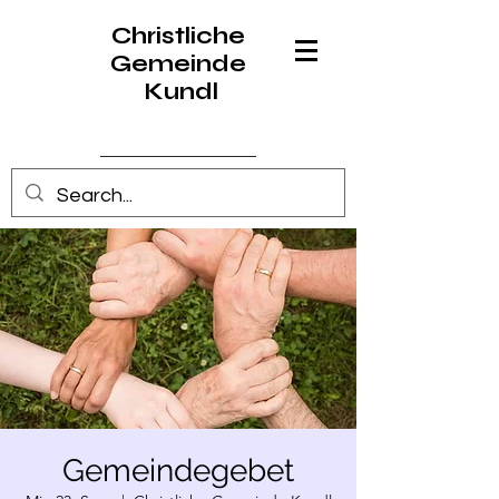
Christliche
Gemeinde
Kundl
Anmelden
Gemeindegebet