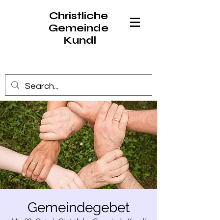
Christliche
Gemeinde
Kundl
Anmelden
Gemeindegebet