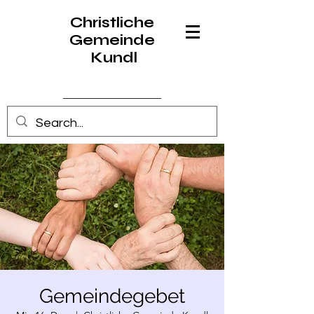
Christliche
Gemeinde
Kundl
Anmelden
Gemeindegebet