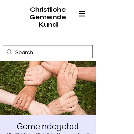
Christliche
Gemeinde
Kundl
Anmelden
Gemeindegebet