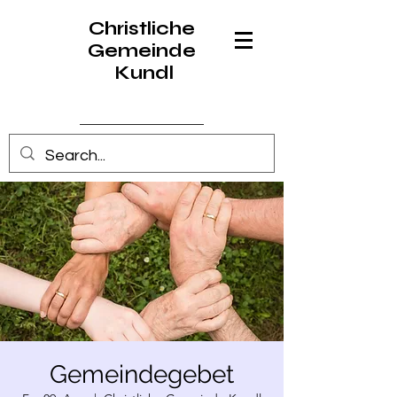
Christliche
Gemeinde
Kundl
Anmelden
Gemeindegebet