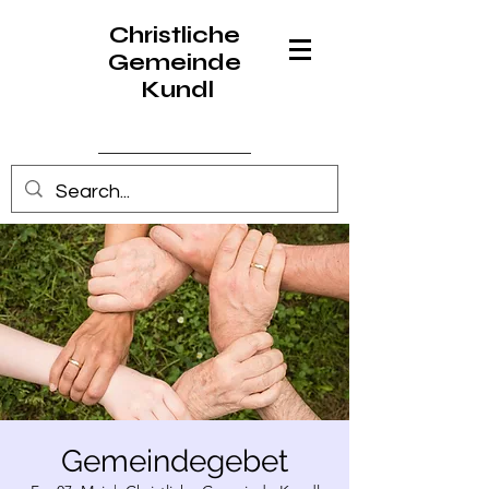
Christliche
Gemeinde
Kundl
Anmelden
Gemeindegebet